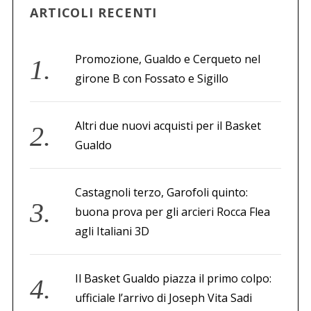
ARTICOLI RECENTI
Promozione, Gualdo e Cerqueto nel
girone B con Fossato e Sigillo
Altri due nuovi acquisti per il Basket
Gualdo
Castagnoli terzo, Garofoli quinto:
buona prova per gli arcieri Rocca Flea
agli Italiani 3D
Il Basket Gualdo piazza il primo colpo:
ufficiale l’arrivo di Joseph Vita Sadi