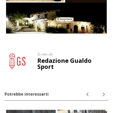
Scritto da
Redazione Gualdo
Sport
Potrebbe interessarti