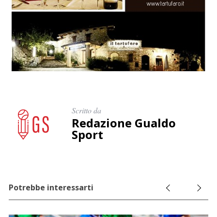
Scritto da
Redazione Gualdo
Sport
Potrebbe interessarti