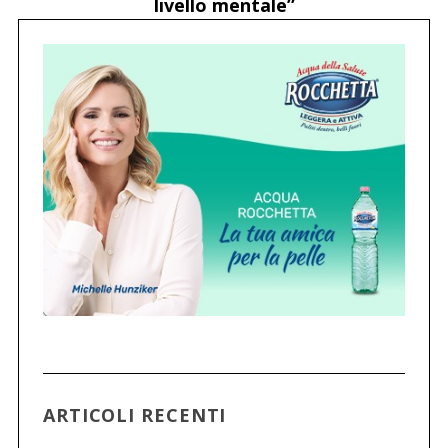
livello mentale”
ARTICOLI RECENTI