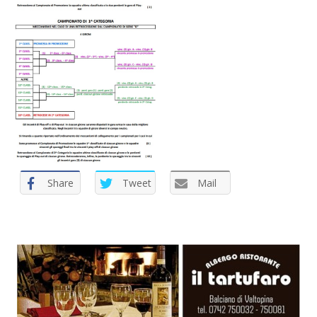
Share
Tweet
Mail