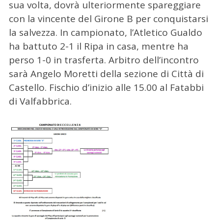
sua volta, dovrà ulteriormente spareggiare
con la vincente del Girone B per conquistarsi
la salvezza. In campionato, l’Atletico Gualdo
ha battuto 2-1 il Ripa in casa, mentre ha
perso 1-0 in trasferta. Arbitro dell’incontro
sarà Angelo Moretti della sezione di Città di
Castello. Fischio d’inizio alle 15.00 al Fatabbi
di Valfabbrica.