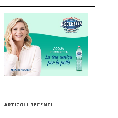
ARTICOLI RECENTI