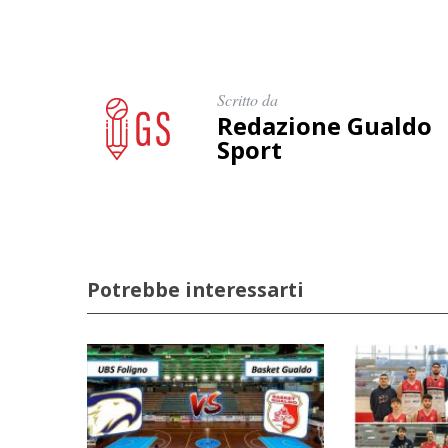
Scritto da
Redazione Gualdo
Sport
Potrebbe interessarti