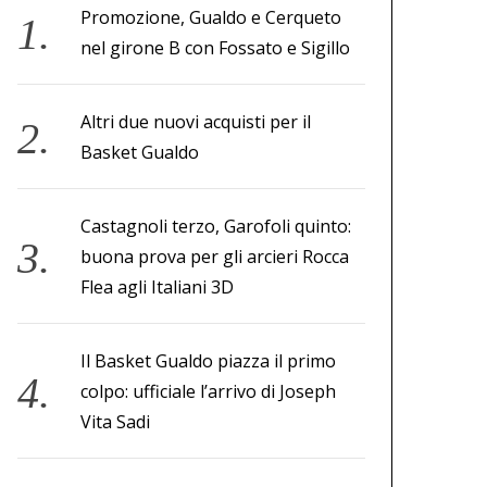
Promozione, Gualdo e Cerqueto
nel girone B con Fossato e Sigillo
Altri due nuovi acquisti per il
Basket Gualdo
Castagnoli terzo, Garofoli quinto:
buona prova per gli arcieri Rocca
Flea agli Italiani 3D
Il Basket Gualdo piazza il primo
colpo: ufficiale l’arrivo di Joseph
Vita Sadi