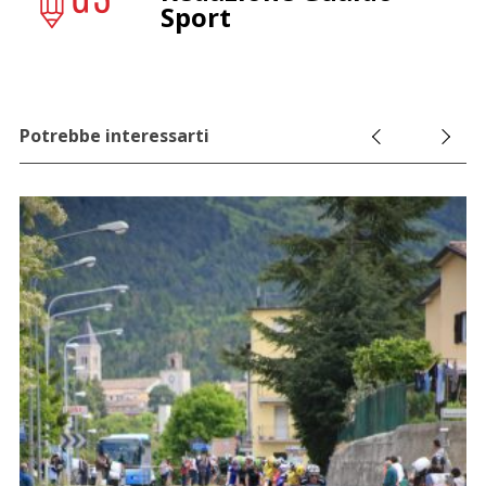
Sport
Potrebbe interessarti