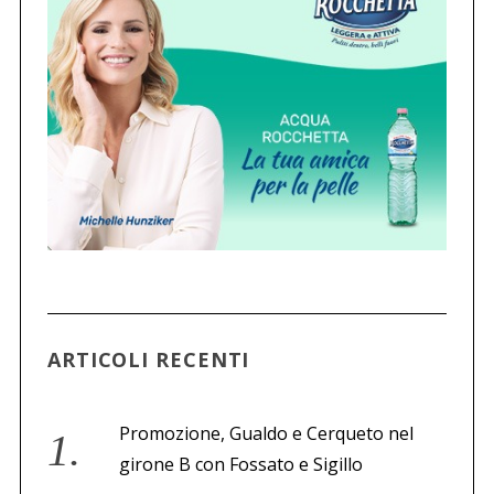
ARTICOLI RECENTI
Promozione, Gualdo e Cerqueto nel
girone B con Fossato e Sigillo