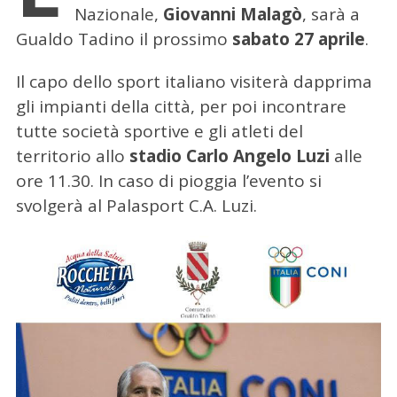
Nazionale,
Giovanni Malagò
, sarà a
Gualdo Tadino il prossimo
sabato 27 aprile
.
Il capo dello sport italiano visiterà dapprima
gli impianti della città, per poi incontrare
tutte società sportive e gli atleti del
territorio allo
stadio Carlo Angelo Luzi
alle
ore 11.30. In caso di pioggia l’evento si
svolgerà al Palasport C.A. Luzi.