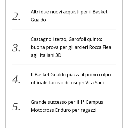
Altri due nuovi acquisti per il Basket
Gualdo
Castagnoli terzo, Garofoli quinto:
buona prova per gli arcieri Rocca Flea
agli Italiani 3D
Il Basket Gualdo piazza il primo colpo:
ufficiale l’arrivo di Joseph Vita Sadi
Grande successo per il 1° Campus
Motocross Enduro per ragazzi