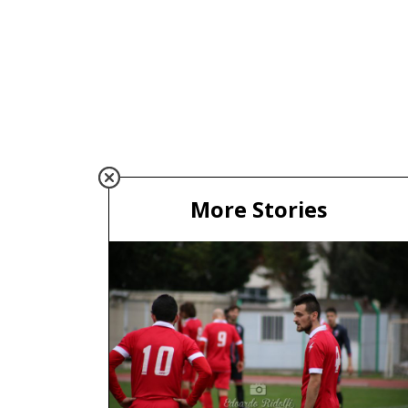
More Stories