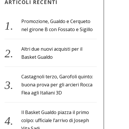
ARTICOLI RECENTI
Promozione, Gualdo e Cerqueto
nel girone B con Fossato e Sigillo
Altri due nuovi acquisti per il
Basket Gualdo
Castagnoli terzo, Garofoli quinto:
buona prova per gli arcieri Rocca
Flea agli Italiani 3D
Il Basket Gualdo piazza il primo
colpo: ufficiale l’arrivo di Joseph
Vita Sadi