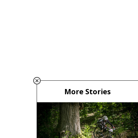
More Stories