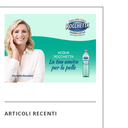
ARTICOLI RECENTI