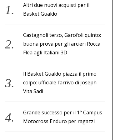
Altri due nuovi acquisti per il
Basket Gualdo
Castagnoli terzo, Garofoli quinto:
buona prova per gli arcieri Rocca
Flea agli Italiani 3D
Il Basket Gualdo piazza il primo
colpo: ufficiale l’arrivo di Joseph
Vita Sadi
Grande successo per il 1° Campus
Motocross Enduro per ragazzi