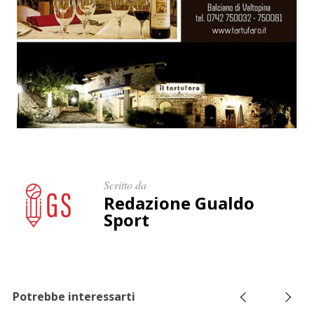
Scritto da
Redazione Gualdo
Sport
Potrebbe interessarti