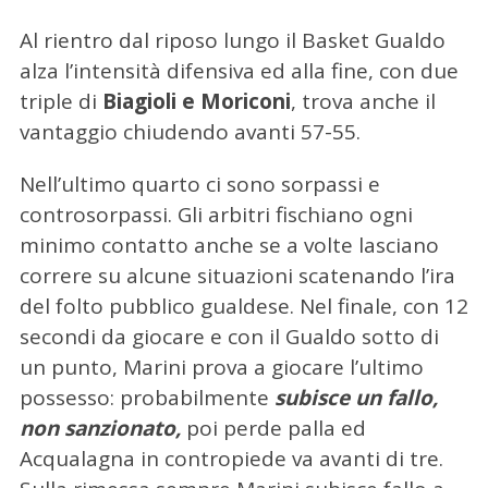
Al rientro dal riposo lungo il Basket Gualdo
alza l’intensità difensiva ed alla fine, con due
triple di
Biagioli e Moriconi
, trova anche il
vantaggio chiudendo avanti 57-55.
Nell’ultimo quarto ci sono sorpassi e
controsorpassi. Gli arbitri fischiano ogni
minimo contatto anche se a volte lasciano
correre su alcune situazioni scatenando l’ira
del folto pubblico gualdese. Nel finale, con 12
secondi da giocare e con il Gualdo sotto di
un punto, Marini prova a giocare l’ultimo
possesso: probabilmente
subisce un fallo,
non sanzionato,
poi perde palla ed
Acqualagna in contropiede va avanti di tre.