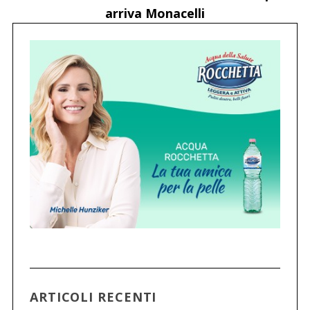
arriva Monacelli
ARTICOLI RECENTI