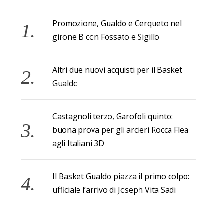
Promozione, Gualdo e Cerqueto nel
girone B con Fossato e Sigillo
Altri due nuovi acquisti per il Basket
Gualdo
Castagnoli terzo, Garofoli quinto:
buona prova per gli arcieri Rocca Flea
agli Italiani 3D
Il Basket Gualdo piazza il primo colpo:
ufficiale l’arrivo di Joseph Vita Sadi