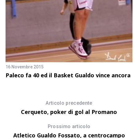
16 Novembre 2015
Paleco fa 40 ed il Basket Gualdo vince ancora
Articolo precedente
Cerqueto, poker di gol al Promano
Prossimo articolo
Atletico Gualdo Fossato, a centrocampo