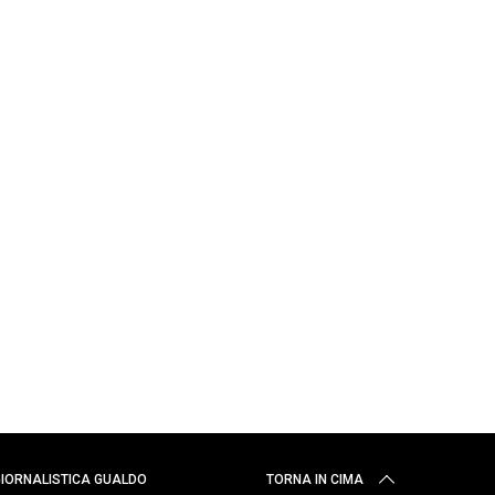
 GIORNALISTICA GUALDO
TORNA IN CIMA