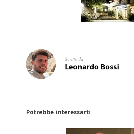
Scritto da
Leonardo Bossi
Potrebbe interessarti