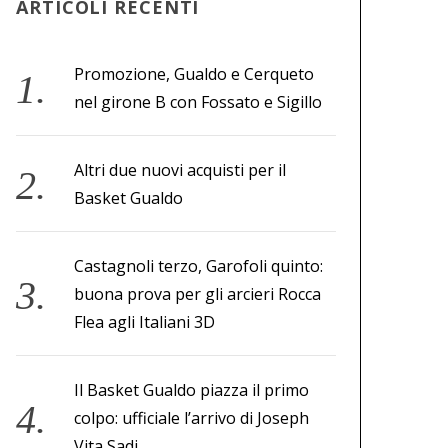
ARTICOLI RECENTI
Promozione, Gualdo e Cerqueto
nel girone B con Fossato e Sigillo
Altri due nuovi acquisti per il
Basket Gualdo
Castagnoli terzo, Garofoli quinto:
buona prova per gli arcieri Rocca
Flea agli Italiani 3D
Il Basket Gualdo piazza il primo
colpo: ufficiale l’arrivo di Joseph
Vita Sadi