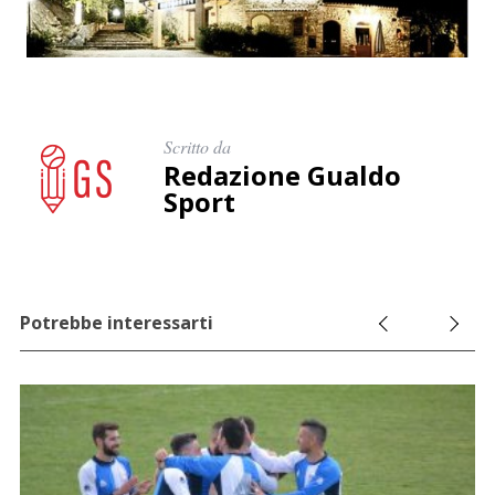
Scritto da
Redazione Gualdo
Sport
Potrebbe interessarti