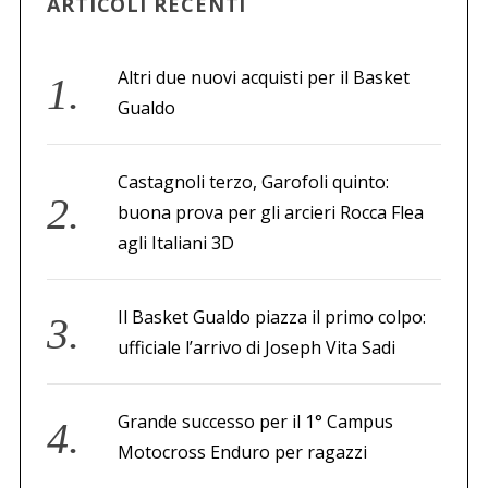
ARTICOLI RECENTI
Altri due nuovi acquisti per il Basket
Gualdo
Castagnoli terzo, Garofoli quinto:
buona prova per gli arcieri Rocca Flea
agli Italiani 3D
Il Basket Gualdo piazza il primo colpo:
ufficiale l’arrivo di Joseph Vita Sadi
Grande successo per il 1° Campus
Motocross Enduro per ragazzi