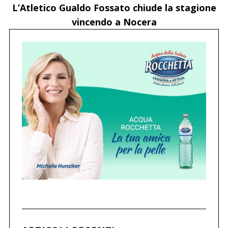
L’Atletico Gualdo Fossato chiude la stagione
vincendo a Nocera