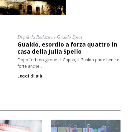
Di più da Redazione Gualdo Sport
Gualdo, esordio a forza quattro in
casa della Julia Spello
Dopo l’ottimo girone di Coppa, il Gualdo parte bene e
forte anche...
Leggi di più