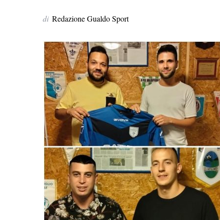
di
Redazione Gualdo Sport