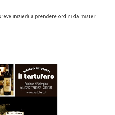
breve inizierà a prendere ordini da mister