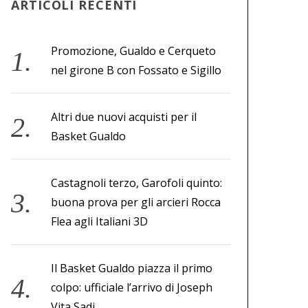
ARTICOLI RECENTI
Promozione, Gualdo e Cerqueto
nel girone B con Fossato e Sigillo
Altri due nuovi acquisti per il
Basket Gualdo
Castagnoli terzo, Garofoli quinto:
buona prova per gli arcieri Rocca
Flea agli Italiani 3D
Il Basket Gualdo piazza il primo
colpo: ufficiale l’arrivo di Joseph
Vita Sadi