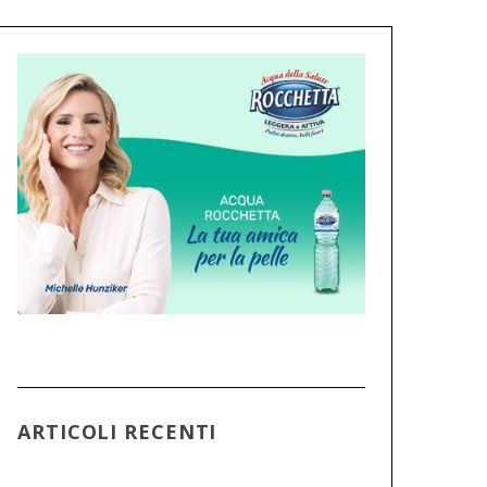
ARTICOLI RECENTI