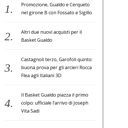
Promozione, Gualdo e Cerqueto
nel girone B con Fossato e Sigillo
Altri due nuovi acquisti per il
Basket Gualdo
Castagnoli terzo, Garofoli quinto:
buona prova per gli arcieri Rocca
Flea agli Italiani 3D
Il Basket Gualdo piazza il primo
colpo: ufficiale l’arrivo di Joseph
Vita Sadi