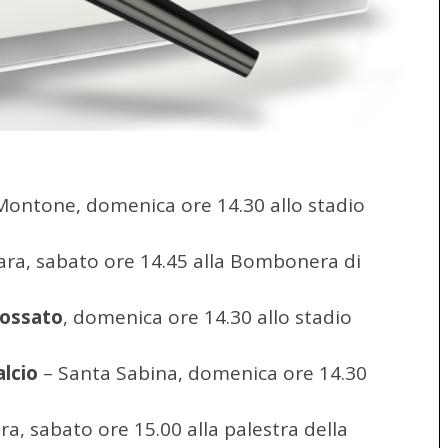
Montone, domenica ore 14.30 allo stadio
ara, sabato ore 14.45 alla Bombonera di
Fossato
, domenica ore 14.30 allo stadio
lcio
– Santa Sabina, domenica ore 14.30
a, sabato ore 15.00 alla palestra della