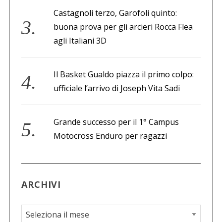
Castagnoli terzo, Garofoli quinto:
buona prova per gli arcieri Rocca Flea
agli Italiani 3D
Il Basket Gualdo piazza il primo colpo:
ufficiale l’arrivo di Joseph Vita Sadi
Grande successo per il 1° Campus
Motocross Enduro per ragazzi
ARCHIVI
A