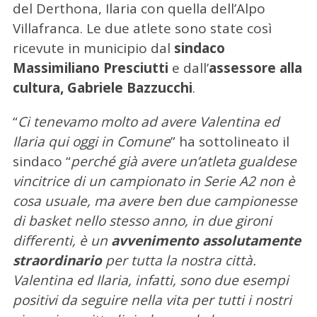
del Derthona, Ilaria con quella dell’Alpo
Villafranca. Le due atlete sono state così
ricevute in municipio dal
sindaco
Massimiliano Presciutti
e dall’
assessore alla
cultura, Gabriele Bazzucchi
.
“
Ci tenevamo molto ad avere Valentina ed
Ilaria qui oggi in Comune
” ha sottolineato il
sindaco “
perché già avere un’atleta gualdese
vincitrice di un campionato in Serie A2 non è
cosa usuale, ma avere ben due campionesse
di basket nello stesso anno, in due gironi
differenti, è un
avvenimento assolutamente
straordinario
per tutta la nostra città.
Valentina ed Ilaria, infatti, sono due esempi
positivi da seguire nella vita per tutti i nostri