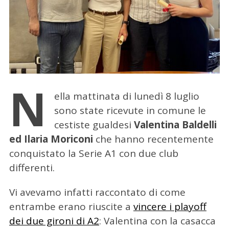
N
ella mattinata di lunedì 8 luglio
sono state ricevute in comune le
cestiste gualdesi
Valentina Baldelli
ed Ilaria Moriconi
che hanno recentemente
conquistato la Serie A1 con due club
differenti.
Vi avevamo infatti raccontato di come
entrambe erano riuscite a
vincere i playoff
dei due gironi di A2
: Valentina con la casacca