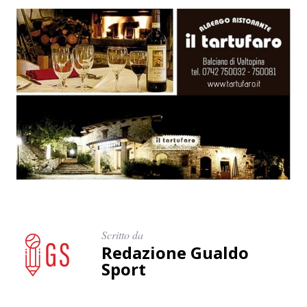
Scritto da
Redazione Gualdo
Sport