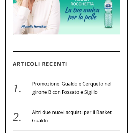
ARTICOLI RECENTI
Promozione, Gualdo e Cerqueto nel
girone B con Fossato e Sigillo
Altri due nuovi acquisti per il Basket
Gualdo