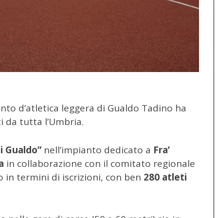
nto d’atletica leggera di Gualdo Tadino ha
i da tutta l’Umbria.
i Gualdo”
nell’impianto dedicato a
Fra’
a
in collaborazione con il comitato regionale
 in termini di iscrizioni, con ben
280 atleti