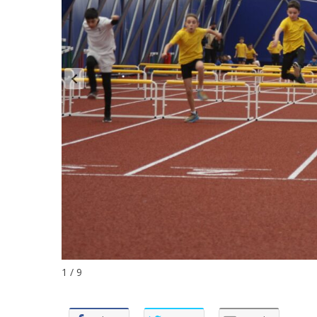
1 / 9