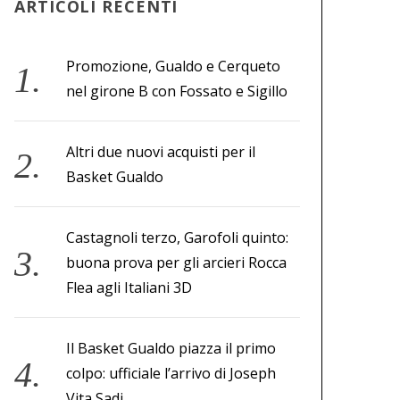
ARTICOLI RECENTI
Promozione, Gualdo e Cerqueto
nel girone B con Fossato e Sigillo
Altri due nuovi acquisti per il
Basket Gualdo
Castagnoli terzo, Garofoli quinto:
buona prova per gli arcieri Rocca
Flea agli Italiani 3D
Il Basket Gualdo piazza il primo
colpo: ufficiale l’arrivo di Joseph
Vita Sadi