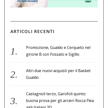
ARTICOLI RECENTI
Promozione, Gualdo e Cerqueto nel
girone B con Fossato e Sigillo
Altri due nuovi acquisti per il Basket
Gualdo
Castagnoli terzo, Garofoli quinto:
buona prova per gli arcieri Rocca Flea
agli Italiani 3D