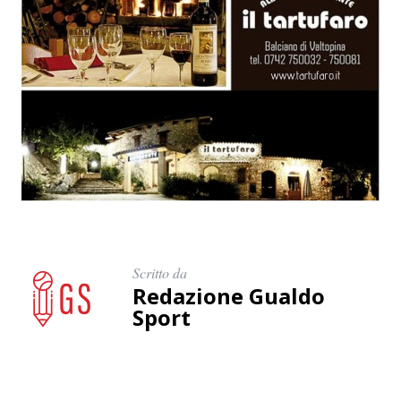
Scritto da
Redazione Gualdo
Sport