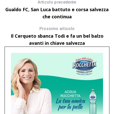
Articolo precedente
Gualdo FC, San Luca battuto e corsa salvezza
che continua
Prossimo articolo
Il Cerqueto sbanca Todi e fa un bel balzo
avanti in chiave salvezza