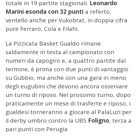
totale in 19 partite stagionali.
Leonardo
Marini esonda con 32 punti
a referto,
ventello anche per Vukobrat, in doppia cifra
pure Ferraro, Cola e Filahi.
La Pizzicata Basket Gualdo rimane
saldamente in testa al campionato con
numeri da capogiro e, a quattro partite dal
termine, è prima con due punti di vantaggio
su Gubbio, ma anche con una gara in meno
degli eugubini che devono ancora osservare
un turno di riposo. Nel prossimo turno, dopo
praticamente un mese di trasferte e riposo, i
gualdesi torneranno a giocare al PalaLuzi per
il derby umbro contro la UBS
Foligno
, terza a
pari punti con Perugia