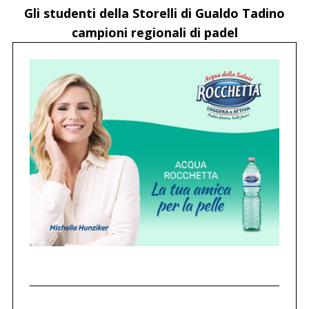
Gli studenti della Storelli di Gualdo Tadino
campioni regionali di padel