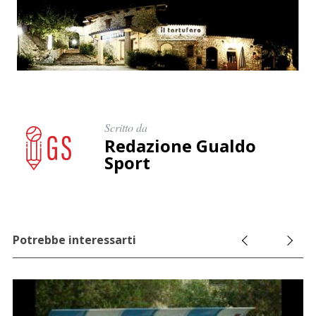
Scritto da
Redazione Gualdo
Sport
Potrebbe interessarti