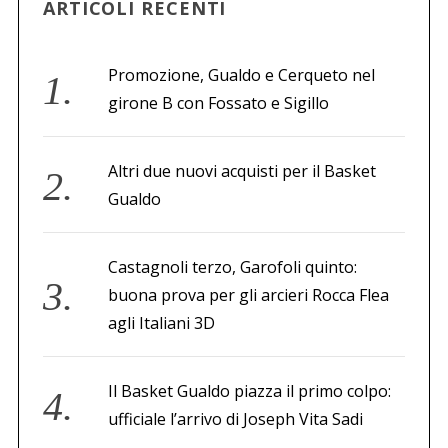
ARTICOLI RECENTI
Promozione, Gualdo e Cerqueto nel
girone B con Fossato e Sigillo
Altri due nuovi acquisti per il Basket
Gualdo
Castagnoli terzo, Garofoli quinto:
buona prova per gli arcieri Rocca Flea
agli Italiani 3D
Il Basket Gualdo piazza il primo colpo:
ufficiale l’arrivo di Joseph Vita Sadi