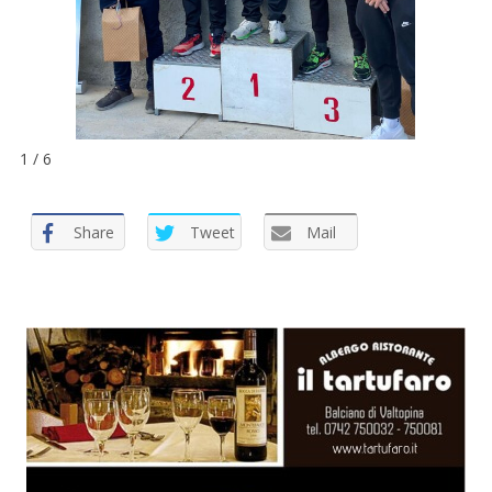
1 / 6
Share
Tweet
Mail