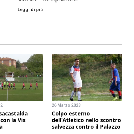
Leggi di più
22
26 Marzo 2023
sacastalda
Colpo esterno
con la Vis
dell’Atletico nello scontro
a
salvezza contro il Palazzo