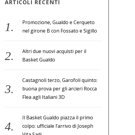
ARTICOLI RECENTI
Promozione, Gualdo e Cerqueto
nel girone B con Fossato e Sigillo
Altri due nuovi acquisti per il
Basket Gualdo
Castagnoli terzo, Garofoli quinto:
buona prova per gli arcieri Rocca
Flea agli Italiani 3D
Il Basket Gualdo piazza il primo
colpo: ufficiale l’arrivo di Joseph
Vita Sadi