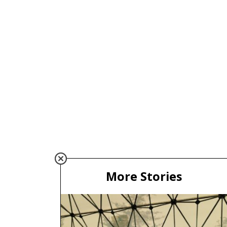
More Stories