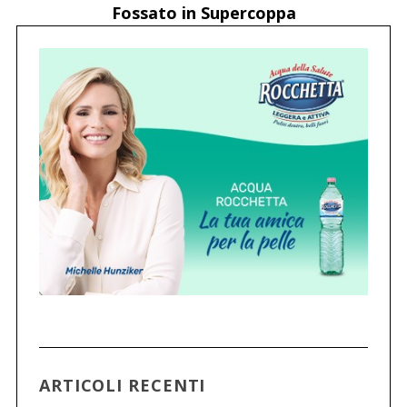
Fossato in Supercoppa
ARTICOLI RECENTI