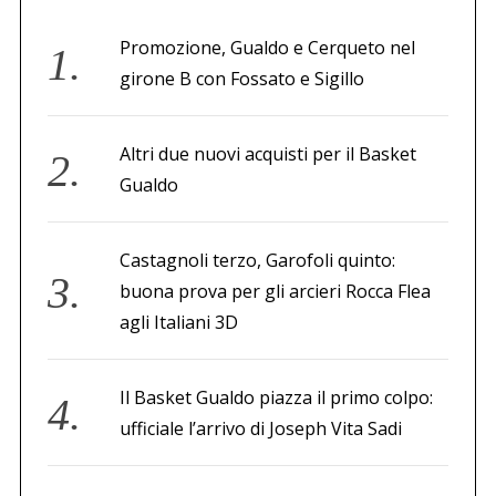
Promozione, Gualdo e Cerqueto nel
girone B con Fossato e Sigillo
Altri due nuovi acquisti per il Basket
Gualdo
Castagnoli terzo, Garofoli quinto:
buona prova per gli arcieri Rocca Flea
agli Italiani 3D
Il Basket Gualdo piazza il primo colpo:
ufficiale l’arrivo di Joseph Vita Sadi