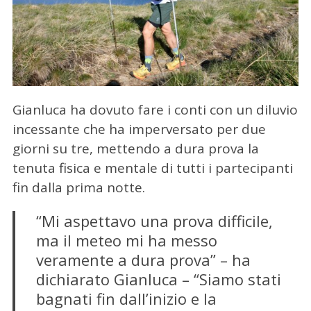
Gianluca ha dovuto fare i conti con un diluvio
incessante che ha imperversato per due
giorni su tre, mettendo a dura prova la
tenuta fisica e mentale di tutti i partecipanti
fin dalla prima notte.
“Mi aspettavo una prova difficile,
ma il meteo mi ha messo
veramente a dura prova” – ha
dichiarato Gianluca – “Siamo stati
bagnati fin dall’inizio e la