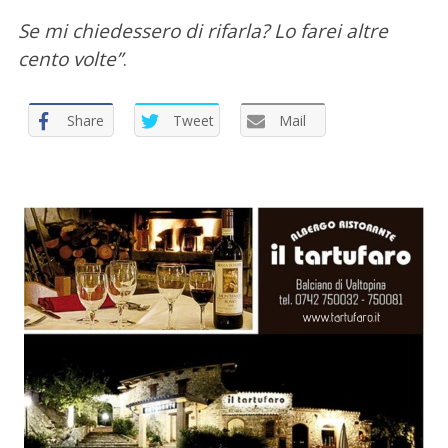
Se mi chiedessero di rifarla? Lo farei altre
cento volte”
.
Share
Tweet
Mail