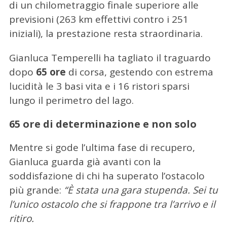
di un chilometraggio finale superiore alle
previsioni (263 km effettivi contro i 251
iniziali), la prestazione resta straordinaria.
Gianluca Temperelli ha tagliato il traguardo
dopo
65 ore
di corsa, gestendo con estrema
lucidità le 3 basi vita e i 16 ristori sparsi
lungo il perimetro del lago.
65 ore di determinazione e non solo
Mentre si gode l’ultima fase di recupero,
Gianluca guarda già avanti con la
soddisfazione di chi ha superato l’ostacolo
più grande:
“È stata una gara stupenda. Sei tu
l’unico ostacolo che si frappone tra l’arrivo e il
ritiro.