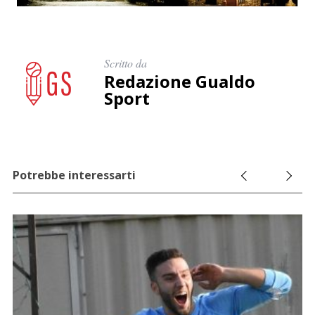
Scritto da
Redazione Gualdo
Sport
Potrebbe interessarti