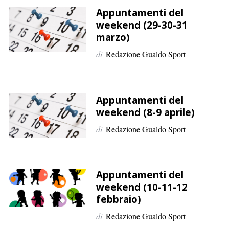
Appuntamenti del
weekend (29-30-31
marzo)
di
Redazione Gualdo Sport
Appuntamenti del
weekend (8-9 aprile)
di
Redazione Gualdo Sport
Appuntamenti del
weekend (10-11-12
febbraio)
di
Redazione Gualdo Sport