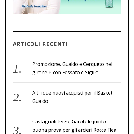
ARTICOLI RECENTI
Promozione, Gualdo e Cerqueto nel
girone B con Fossato e Sigillo
Altri due nuovi acquisti per il Basket
Gualdo
Castagnoli terzo, Garofoli quinto:
buona prova per gli arcieri Rocca Flea