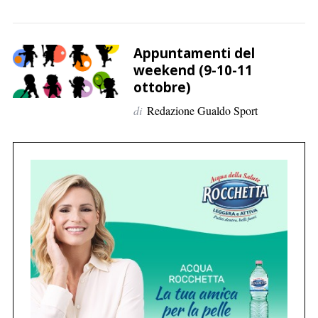
Appuntamenti del
weekend (9-10-11
ottobre)
di
Redazione Gualdo Sport