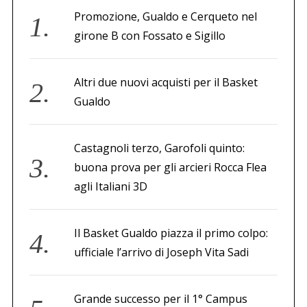
Promozione, Gualdo e Cerqueto nel
girone B con Fossato e Sigillo
Altri due nuovi acquisti per il Basket
Gualdo
Castagnoli terzo, Garofoli quinto:
buona prova per gli arcieri Rocca Flea
agli Italiani 3D
Il Basket Gualdo piazza il primo colpo:
ufficiale l’arrivo di Joseph Vita Sadi
Grande successo per il 1° Campus