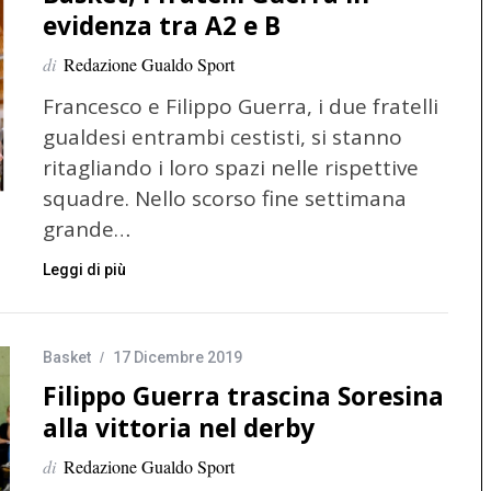
evidenza tra A2 e B
di
Redazione Gualdo Sport
Francesco e Filippo Guerra, i due fratelli
gualdesi entrambi cestisti, si stanno
ritagliando i loro spazi nelle rispettive
squadre. Nello scorso fine settimana
grande…
Leggi di più
Basket
17 Dicembre 2019
Filippo Guerra trascina Soresina
alla vittoria nel derby
di
Redazione Gualdo Sport