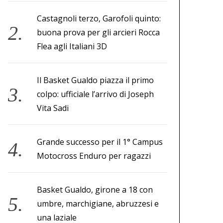
Castagnoli terzo, Garofoli quinto:
buona prova per gli arcieri Rocca
Flea agli Italiani 3D
Il Basket Gualdo piazza il primo
colpo: ufficiale l’arrivo di Joseph
Vita Sadi
Grande successo per il 1° Campus
Motocross Enduro per ragazzi
Basket Gualdo, girone a 18 con
umbre, marchigiane, abruzzesi e
una laziale