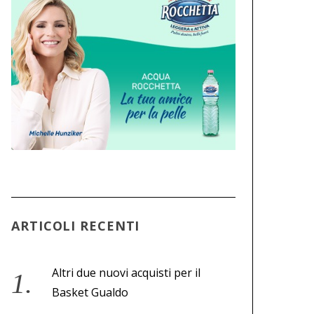
ARTICOLI RECENTI
Altri due nuovi acquisti per il
Basket Gualdo