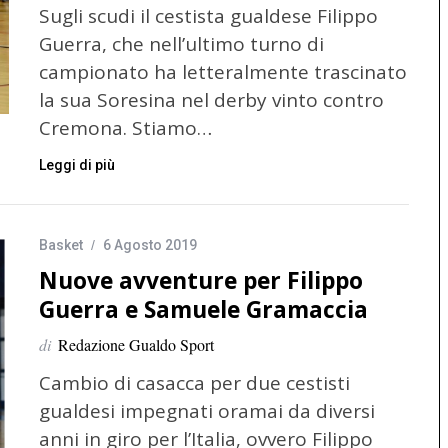
Sugli scudi il cestista gualdese Filippo
Guerra, che nell’ultimo turno di
campionato ha letteralmente trascinato
la sua Soresina nel derby vinto contro
Cremona. Stiamo…
Leggi di più
Basket
6 Agosto 2019
Nuove avventure per Filippo
Guerra e Samuele Gramaccia
di
Redazione Gualdo Sport
Cambio di casacca per due cestisti
gualdesi impegnati oramai da diversi
anni in giro per l’Italia, ovvero Filippo