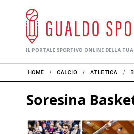
IL PORTALE SPORTIVO ONLINE DELLA TUA
HOME
CALCIO
ATLETICA
Soresina Baske