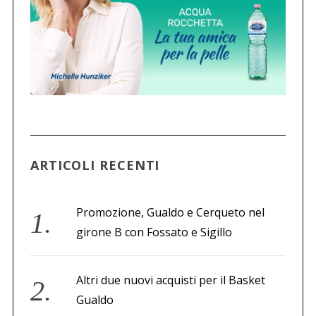
ARTICOLI RECENTI
Promozione, Gualdo e Cerqueto nel
girone B con Fossato e Sigillo
Altri due nuovi acquisti per il Basket
Gualdo