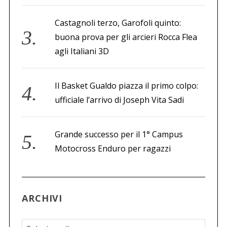
Castagnoli terzo, Garofoli quinto:
buona prova per gli arcieri Rocca Flea
agli Italiani 3D
Il Basket Gualdo piazza il primo colpo:
ufficiale l’arrivo di Joseph Vita Sadi
Grande successo per il 1° Campus
Motocross Enduro per ragazzi
ARCHIVI
A