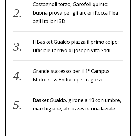
Castagnoli terzo, Garofoli quinto:
buona prova per gli arcieri Rocca Flea
agli Italiani 3D
Il Basket Gualdo piazza il primo colpo:
ufficiale l’arrivo di Joseph Vita Sadi
Grande successo per il 1° Campus
Motocross Enduro per ragazzi
Basket Gualdo, girone a 18 con umbre,
marchigiane, abruzzesi e una laziale