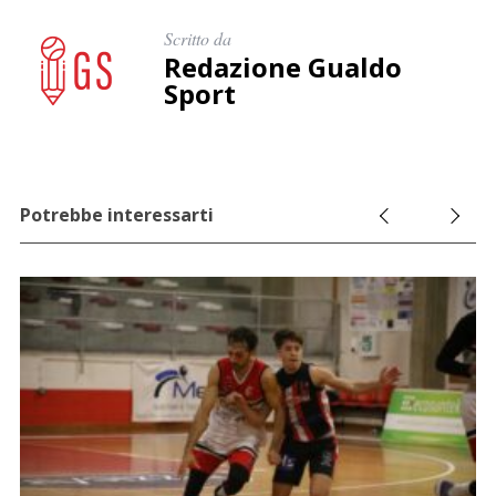
Scritto da
Redazione Gualdo
Sport
Potrebbe interessarti