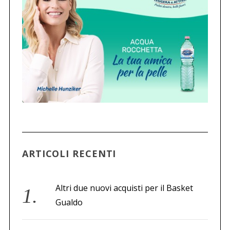
ARTICOLI RECENTI
Altri due nuovi acquisti per il Basket
Gualdo