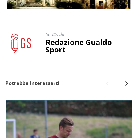
Scritto da
Redazione Gualdo
Sport
Potrebbe interessarti