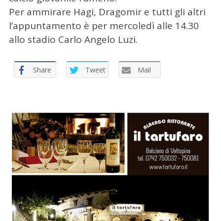
Per ammirare Hagi, Dragomir e tutti gli altri
l’appuntamento è per mercoledì alle 14.30
allo stadio Carlo Angelo Luzi.
Share
Tweet
Mail