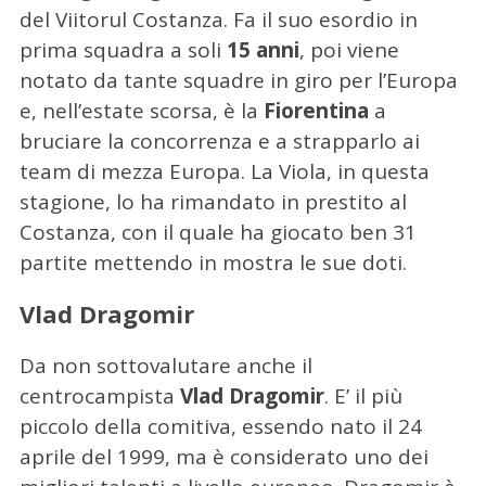
del Viitorul Costanza. Fa il suo esordio in
prima squadra a soli
15 anni
, poi viene
notato da tante squadre in giro per l’Europa
e, nell’estate scorsa, è la
Fiorentina
a
bruciare la concorrenza e a strapparlo ai
team di mezza Europa. La Viola, in questa
stagione, lo ha rimandato in prestito al
Costanza, con il quale ha giocato ben 31
partite mettendo in mostra le sue doti.
Vlad Dragomir
Da non sottovalutare anche il
centrocampista
Vlad Dragomir
. E’ il più
piccolo della comitiva, essendo nato il 24
aprile del 1999, ma è considerato uno dei