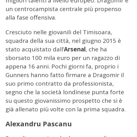
migliori talenti a livello europeo. Dragomir è
un centrocampista centrale più propenso
alla fase offensiva.
Cresciuto nelle giovanili del Timisoara,
squadra della sua città, nel giugno 2015 è
stato acquistato dall’
Arsenal
, che ha
sborsato 100 mila euro per un ragazzo di
appena 16 anni. Pochi giorni fa, proprio i
Gunners hanno fatto firmare a Dragomir il
suo primo contratto da professionista,
segno che la società londinese punta forte
su questo giovanissimo prospetto che si è
già allenato più volte con la prima squadra.
Alexandru Pascanu