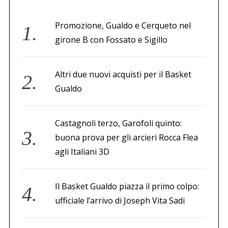
Promozione, Gualdo e Cerqueto nel
girone B con Fossato e Sigillo
Altri due nuovi acquisti per il Basket
Gualdo
Castagnoli terzo, Garofoli quinto:
buona prova per gli arcieri Rocca Flea
agli Italiani 3D
Il Basket Gualdo piazza il primo colpo:
ufficiale l’arrivo di Joseph Vita Sadi