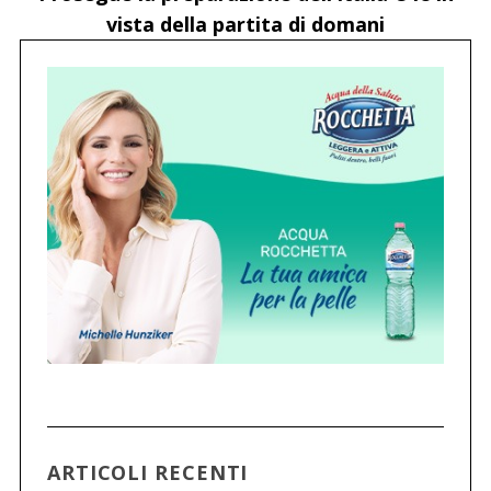
vista della partita di domani
ARTICOLI RECENTI