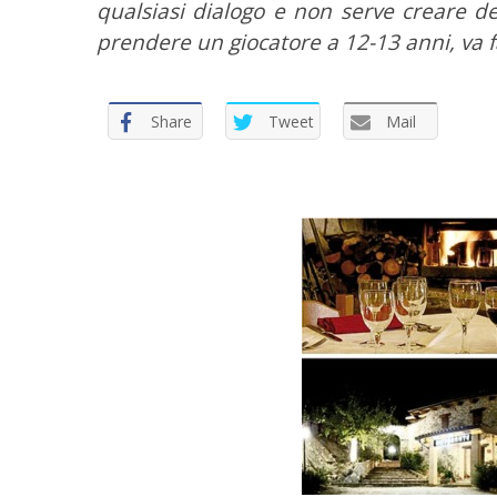
qualsiasi dialogo e non serve creare d
prendere un giocatore a 12-13 anni, va f
Share
Tweet
Mail