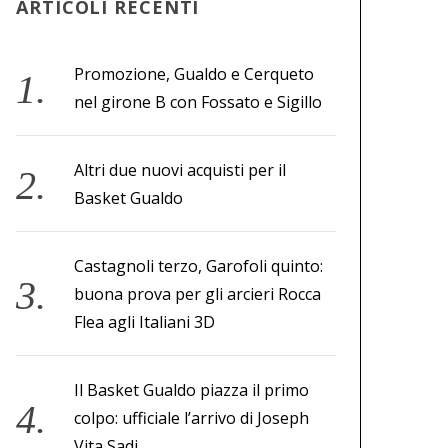
ARTICOLI RECENTI
Promozione, Gualdo e Cerqueto
nel girone B con Fossato e Sigillo
Altri due nuovi acquisti per il
Basket Gualdo
Castagnoli terzo, Garofoli quinto:
buona prova per gli arcieri Rocca
Flea agli Italiani 3D
Il Basket Gualdo piazza il primo
colpo: ufficiale l’arrivo di Joseph
Vita Sadi