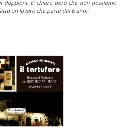
ei doppioni. E’ chiaro però che non possiamo
atto un lavoro che parte dai 6 anni
“.