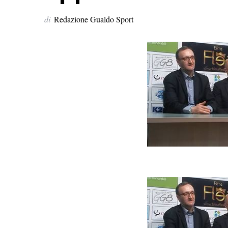
di
Redazione Gualdo Sport