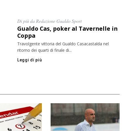
Di più da Redazione Gualdo Sport
Gualdo Cas, poker al Tavernelle in
Coppa
Travolgente vittoria del Gualdo Casacastalda nel
ritorno dei quarti di finale di...
Leggi di più