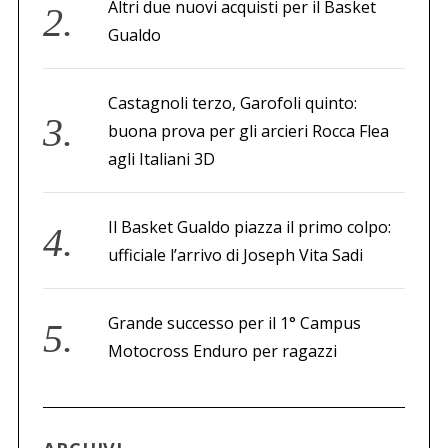
Altri due nuovi acquisti per il Basket
Gualdo
Castagnoli terzo, Garofoli quinto:
buona prova per gli arcieri Rocca Flea
agli Italiani 3D
Il Basket Gualdo piazza il primo colpo:
ufficiale l’arrivo di Joseph Vita Sadi
Grande successo per il 1° Campus
Motocross Enduro per ragazzi