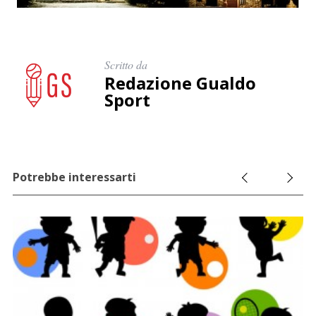
Scritto da
Redazione Gualdo
Sport
Potrebbe interessarti