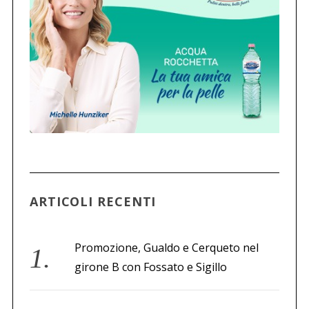
ARTICOLI RECENTI
Promozione, Gualdo e Cerqueto nel
girone B con Fossato e Sigillo