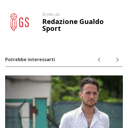
Scritto da
Redazione Gualdo
Sport
Potrebbe interessarti