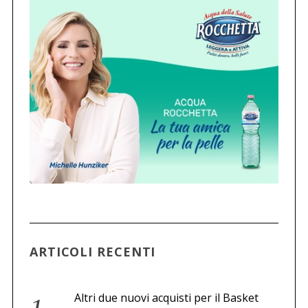
ARTICOLI RECENTI
Altri due nuovi acquisti per il Basket