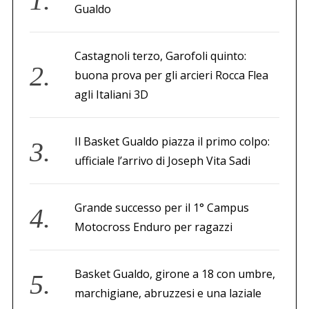
Gualdo
Castagnoli terzo, Garofoli quinto:
buona prova per gli arcieri Rocca Flea
agli Italiani 3D
Il Basket Gualdo piazza il primo colpo:
ufficiale l’arrivo di Joseph Vita Sadi
Grande successo per il 1° Campus
Motocross Enduro per ragazzi
Basket Gualdo, girone a 18 con umbre,
marchigiane, abruzzesi e una laziale