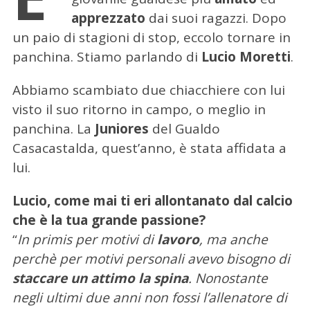
apprezzato
dai suoi ragazzi. Dopo
un paio di stagioni di stop, eccolo tornare in
panchina. Stiamo parlando di
Lucio Moretti
.
Abbiamo scambiato due chiacchiere con lui
visto il suo ritorno in campo, o meglio in
panchina. La
Juniores
del Gualdo
Casacastalda, quest’anno, è stata affidata a
lui.
Lucio, come mai ti eri allontanato dal calcio
che è la tua grande passione?
“
In primis per motivi di
lavoro
, ma anche
perchè per motivi personali avevo bisogno di
staccare un attimo la spina
. Nonostante
negli ultimi due anni non fossi l’allenatore di