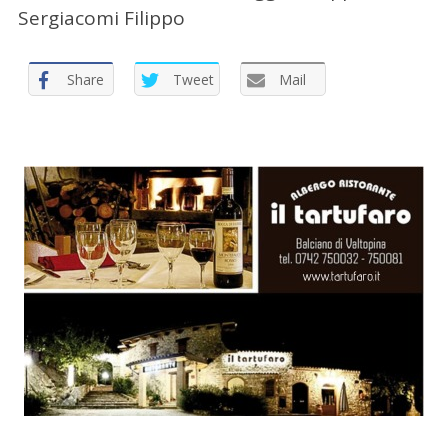
Sergiacomi Filippo
Share
Tweet
Mail