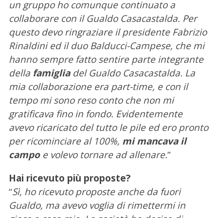
un gruppo ho comunque continuato a
collaborare con il Gualdo Casacastalda. Per
questo devo ringraziare il presidente Fabrizio
Rinaldini ed il duo Balducci-Campese, che mi
hanno sempre fatto sentire parte integrante
della
famiglia
del Gualdo Casacastalda. La
mia collaborazione era part-time, e con il
tempo mi sono reso conto che non mi
gratificava fino in fondo. Evidentemente
avevo ricaricato del tutto le pile ed ero pronto
per ricominciare al 100%,
mi mancava il
campo
e volevo tornare ad allenare.
”
Hai ricevuto più proposte?
“
Sì, ho ricevuto proposte anche da fuori
Gualdo, ma avevo voglia di rimettermi in