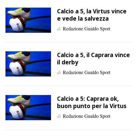
Calcio a 5, la Virtus vince
e vede la salvezza
di
Redazione Gualdo Sport
Calcio a 5, il Caprara vince
il derby
di
Redazione Gualdo Sport
Calcio a 5: Caprara ok,
buon punto per la Virtus
di
Redazione Gualdo Sport